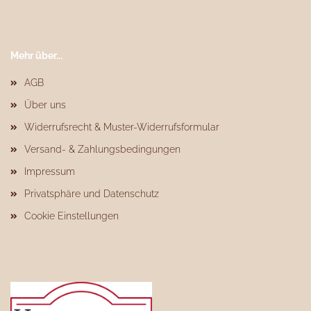
Mehr über...
AGB
Über uns
Widerrufsrecht & Muster-Widerrufsformular
Versand- & Zahlungsbedingungen
Impressum
Privatsphäre und Datenschutz
Cookie Einstellungen