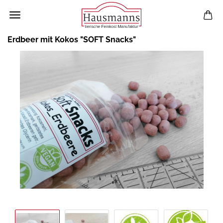
Erdbeer mit Kokos "SOFT Snacks"