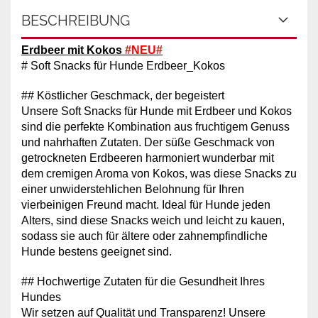
BESCHREIBUNG
Erdbeer mit Kokos
#NEU#
# Soft Snacks für Hunde Erdbeer_Kokos
## Köstlicher Geschmack, der begeistert
Unsere Soft Snacks für Hunde mit Erdbeer und Kokos
sind die perfekte Kombination aus fruchtigem Genuss
und nahrhaften Zutaten. Der süße Geschmack von
getrockneten Erdbeeren harmoniert wunderbar mit
dem cremigen Aroma von Kokos, was diese Snacks zu
einer unwiderstehlichen Belohnung für Ihren
vierbeinigen Freund macht. Ideal für Hunde jeden
Alters, sind diese Snacks weich und leicht zu kauen,
sodass sie auch für ältere oder zahnempfindliche
Hunde bestens geeignet sind.
## Hochwertige Zutaten für die Gesundheit Ihres
Hundes
Wir setzen auf Qualität und Transparenz! Unsere